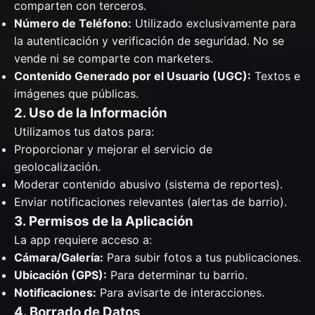
comparten con terceros.
Número de Teléfono:
Utilizado exclusivamente para
la autenticación y verificación de seguridad. No se
vende ni se comparte con marketers.
Contenido Generado por el Usuario (UGC):
Textos e
imágenes que públicas.
2. Uso de la Información
Utilizamos tus datos para:
Proporcionar y mejorar el servicio de
geolocalización.
Moderar contenido abusivo (sistema de reportes).
Enviar notificaciones relevantes (alertas de barrio).
3. Permisos de la Aplicación
La app requiere acceso a:
Cámara/Galería:
Para subir fotos a tus publicaciones.
Ubicación (GPS):
Para determinar tu barrio.
Notificaciones:
Para avisarte de interacciones.
4. Borrado de Datos