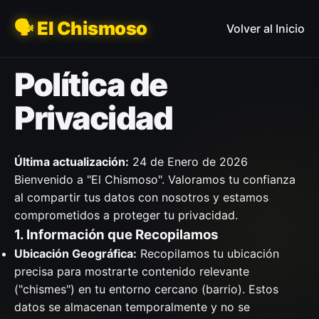
🗣️ El Chismoso
Volver al Inicio
Política de
Privacidad
Última actualización:
24 de Enero de 2026
Bienvenido a "El Chismoso". Valoramos tu confianza
al compartir tus datos con nosotros y estamos
comprometidos a proteger tu privacidad.
1. Información que Recopilamos
Ubicación Geográfica:
Recopilamos tu ubicación
precisa para mostrarte contenido relevante
("chismes") en tu entorno cercano (barrio). Estos
datos se almacenan temporalmente y no se